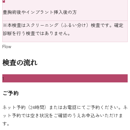
豊胸術後やインプラント挿入後の方
※本検査はスクリーニング（ふるい分け）検査です。確定
診断を行う検査ではありません。
Flow
検査の流れ
1
ご予約
ネット予約（24時間）またはお電話にてご予約ください。ネ
ット予約では空き状況をご確認のうえお申込みいただけま
す。