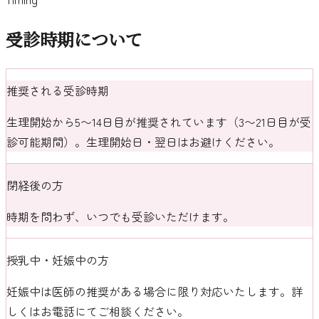
受診時期について
推奨される受診時期
生理開始から5〜14日目が推奨されています（3〜21日目が受
診可能期間）。生理開始日・翌日はお避けください。
閉経後の方
時期を問わず、いつでも受診いただけます。
授乳中・妊娠中の方
妊娠中は医師の推奨がある場合に限り対応いたします。詳
しくはお電話にてご相談ください。