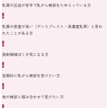
乳房の圧迫が苦手で乳がん検診をためらっている方
乳腺の密度が高い（デンスブレスト・高濃度乳房）と言わ
れたことがある方
放射線被ばくが気になる方
定期的に乳がん検診を受けたい方
他の検診と組み合わせて受けたい方