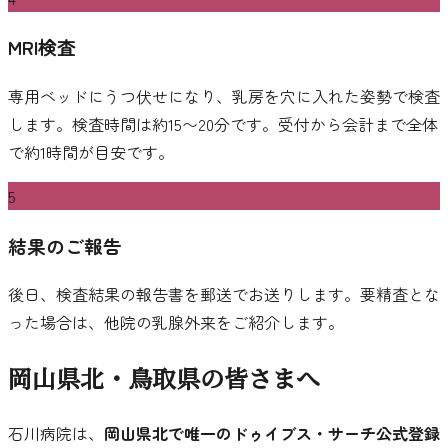
MRI検査
専用ベッドにうつ伏せになり、乳房を穴に入れた姿勢で検査
します。検査時間は約15〜20分です。受付から会計まで全体
で約1時間が目安です。
5
結果のご報告
後日、検査結果の報告書を郵送でお送りします。要精査とな
った場合は、他院の乳腺外来をご紹介します。
岡山県北・鳥取県の皆さまへ
石川病院
は、
岡山県北で唯一のドゥイブス・サーチ公式登録