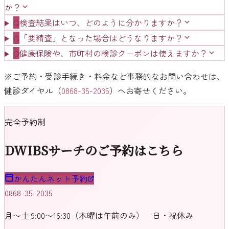
か？
Q
検査結果はいつ、どのように分かりますか？
Q
「要精査」となった場合はどうなりますか？
Q
健康保険や、市町村の検診クーポンは使えますか？
※ご予約・受診手続き・料金など事務的なお問い合わせは、
健診ダイヤル（
0868-35-2035
）へお寄せください。
完全予約制
DWIBSサーチのご予約はこちら
かんたんネット予約
0868-35-2035
月〜土 9:00〜16:30（木曜は午前のみ） 日・祝休み