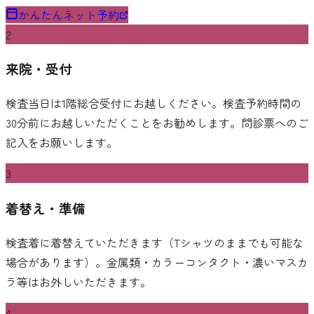
かんたんネット予約
2
来院・受付
検査当日は1階総合受付にお越しください。検査予約時間の
30分前にお越しいただくことをお勧めします。問診票へのご
記入をお願いします。
3
着替え・準備
検査着に着替えていただきます（Tシャツのままでも可能な
場合があります）。金属類・カラーコンタクト・濃いマスカ
ラ等はお外しいただきます。
4