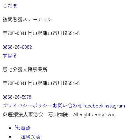
こだま
訪問看護ステーション
〒708-0841 岡山県津山市川崎554-5
0868-26-0082
すばる
居宅介護支援事業所
〒708-0841 岡山県津山市川崎554-5
0868-26-5978
プライバシーポリシー
お問い合わせ
Facebook
Instagram
©
医療法人東浩会 石川病院
All Rights Reserved.
電話
担当医表