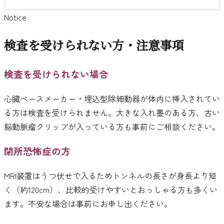
Notice
検査を受けられない方・注意事項
検査を受けられない場合
心臓ペースメーカー・埋込型除細動器が体内に挿入されてい
る方は検査を受けられません。大きな入れ墨のある方、古い
脳動脈瘤クリップが入っている方も事前にご相談ください。
閉所恐怖症の方
MRI装置はうつ伏せで入るためトンネルの長さが身長より短
く（約120cm）、比較的受けやすいとおっしゃる方も多くい
ます。不安な場合は事前にお申し出ください。