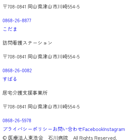
〒708-0841 岡山県津山市川崎554-5
0868-26-8877
こだま
訪問看護ステーション
〒708-0841 岡山県津山市川崎554-5
0868-26-0082
すばる
居宅介護支援事業所
〒708-0841 岡山県津山市川崎554-5
0868-26-5978
プライバシーポリシー
お問い合わせ
Facebook
Instagram
©
医療法人東浩会 石川病院
All Rights Reserved.