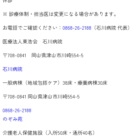
※ 診療体制・担当医は変更になる場合があります。
お電話でご確認ください：
0868-26-2188
（
石川病院
代表）
医療法人東浩会 石川病院
〒708-0841
岡山県津山市川崎554-5
石川病院
一般病棟（地域包括ケア）38床・療養病棟30床
〒708-0841 岡山県津山市川崎554-5
0868-26-2188
のぞみ苑
介護老人保健施設（入所50床・通所40名）