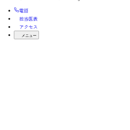
電話
担当医表
アクセス
メニュー