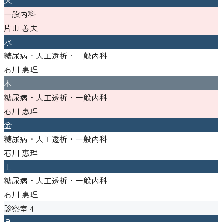
一般内科
片山 善夫
水
糖尿病・人工透析・一般内科
石川 惠理
木
糖尿病・人工透析・一般内科
石川 惠理
金
糖尿病・人工透析・一般内科
石川 惠理
土
糖尿病・人工透析・一般内科
石川 惠理
診察室
4
月