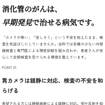
消化管のがんは、
早期発見
で治せる病気です。
「カメラが怖い」「苦しそう」という不安を抱えたまま、検
査を先延ばしにしていませんか。当科では苦痛の少ない内視
鏡検査と専門医による精密診断を組み合わせ、患者さんが安
心して定期検査を受けられる環境を整えています。
POINT 01
胃カメラは鎮静に対応、検査の不安を和
らげる
希望される方には静脈麻酔による鎮静に対応。嘔吐反射を抑