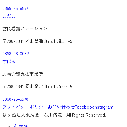
0868-26-8877
こだま
訪問看護ステーション
〒708-0841 岡山県津山市川崎554-5
0868-26-0082
すばる
居宅介護支援事業所
〒708-0841 岡山県津山市川崎554-5
0868-26-5978
プライバシーポリシー
お問い合わせ
Facebook
Instagram
©
医療法人東浩会 石川病院
All Rights Reserved.