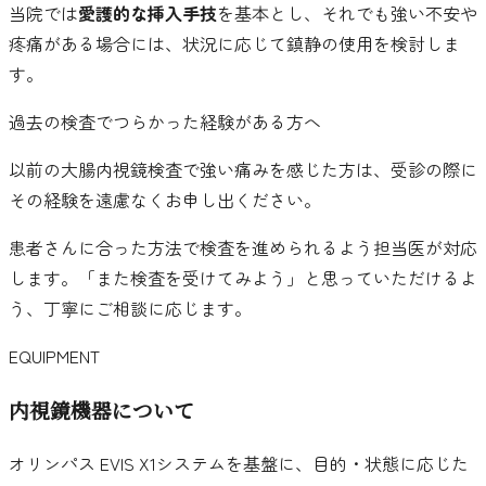
当院では
愛護的な挿入手技
を基本とし、それでも強い不安や
疼痛がある場合には、状況に応じて鎮静の使用を検討しま
す。
過去の検査でつらかった経験がある方へ
以前の大腸内視鏡検査で強い痛みを感じた方は、受診の際に
その経験を遠慮なくお申し出ください。
患者さんに合った方法で検査を進められるよう担当医が対応
します。「また検査を受けてみよう」と思っていただけるよ
う、丁寧にご相談に応じます。
EQUIPMENT
内視鏡機器について
オリンパス EVIS X1システムを基盤に、目的・状態に応じた