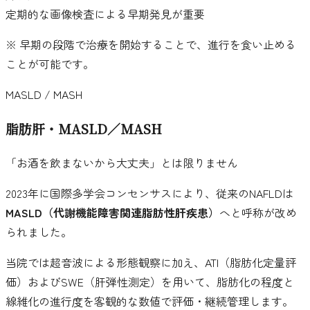
定期的な画像検査による早期発見が重要
※ 早期の段階で治療を開始することで、進行を食い止める
ことが可能です。
MASLD / MASH
脂肪肝・MASLD／MASH
「お酒を飲まないから大丈夫」とは限りません
2023年に国際多学会コンセンサスにより、従来のNAFLDは
MASLD（代謝機能障害関連脂肪性肝疾患）
へと呼称が改め
られました。
当院では超音波による形態観察に加え、ATI（脂肪化定量評
価）およびSWE（肝弾性測定）を用いて、脂肪化の程度と
線維化の進行度を客観的な数値で評価・継続管理します。